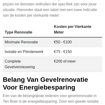
prijzen en diensten onthullen die specifiek zijn voor jouw
situatie. Hieronder staat een tabel met een ruwe indicatie
van de kosten per vierkante meter:
Kosten per Vierkante
Type Renovatie
Meter
Minimale Renovatie
€50 - €100
Isolatie en Pleisterwerk
€75 - €150
Complete
€200 of meer
Gevelvernieuwing
Belang Van Gevelrenovatie
Voor Energiebesparing
Een van de belangrijkste redenen voor gevelrenovatie in
Ten Boer is de energiebesparing. Door een goede isolatie