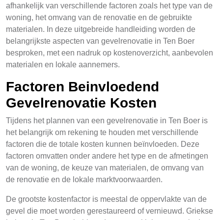
afhankelijk van verschillende factoren zoals het type van de
woning, het omvang van de renovatie en de gebruikte
materialen. In deze uitgebreide handleiding worden de
belangrijkste aspecten van gevelrenovatie in Ten Boer
besproken, met een nadruk op kostenoverzicht, aanbevolen
materialen en lokale aannemers.
Factoren Beinvloedend
Gevelrenovatie Kosten
Tijdens het plannen van een gevelrenovatie in Ten Boer is
het belangrijk om rekening te houden met verschillende
factoren die de totale kosten kunnen beïnvloeden. Deze
factoren omvatten onder andere het type en de afmetingen
van de woning, de keuze van materialen, de omvang van
de renovatie en de lokale marktvoorwaarden.
De grootste kostenfactor is meestal de oppervlakte van de
gevel die moet worden gerestaureerd of vernieuwd. Griekse