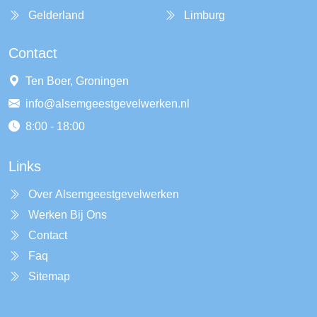
Gelderland
Limburg
Contact
Ten Boer, Groningen
info@alsemgeestgevelwerken.nl
8:00 - 18:00
Links
Over Alsemgeestgevelwerken
Werken Bij Ons
Contact
Faq
Sitemap