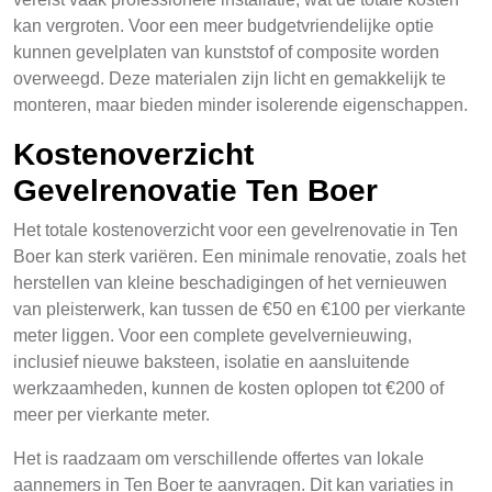
kan vergroten. Voor een meer budgetvriendelijke optie
kunnen gevelplaten van kunststof of composite worden
overweegd. Deze materialen zijn licht en gemakkelijk te
monteren, maar bieden minder isolerende eigenschappen.
Kostenoverzicht
Gevelrenovatie Ten Boer
Het totale kostenoverzicht voor een gevelrenovatie in Ten
Boer kan sterk variëren. Een minimale renovatie, zoals het
herstellen van kleine beschadigingen of het vernieuwen
van pleisterwerk, kan tussen de €50 en €100 per vierkante
meter liggen. Voor een complete gevelvernieuwing,
inclusief nieuwe baksteen, isolatie en aansluitende
werkzaamheden, kunnen de kosten oplopen tot €200 of
meer per vierkante meter.
Het is raadzaam om verschillende offertes van lokale
aannemers in Ten Boer te aanvragen. Dit kan variaties in