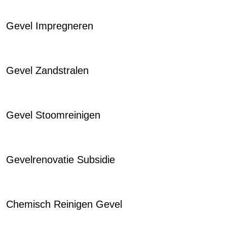
Gevel Impregneren
Gevel Zandstralen
Gevel Stoomreinigen
Gevelrenovatie Subsidie
Chemisch Reinigen Gevel