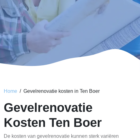
Home
Gevelrenovatie kosten in Ten Boer
Gevelrenovatie
Kosten Ten Boer
De kosten van gevelrenovatie kunnen sterk variëren