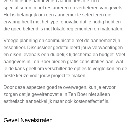
verschillende aanbevolen aanbieders die zich
specialiseren in het restaureren en verbeteren van gevels.
Het is belangrijk om een aannemer te selecteren die
ervaring heeft met het type renovatie dat je nodig hebt en
die goed bekend is met lokale reglementen en materialen.
Vroege planning en communicatie met de aannemer zijn
essentieel. Discussieer gedetailleerd jouw verwachtingen
en eisen, evenals een duidelijk tijdschema en budget. Veel
aangevers in Ten Boer bieden gratis consultaties aan, wat
je de kans geeft om verschillende opties te vergleiken en de
beste keuze voor jouw project te maken.
Door deze aspecten goed te overwegen, kun je ervoor
zorgen dat je gevelrenovatie in Ten Boer niet alleen
esthetisch aantrekkelijk maar ook kosteneffectief is.
Gevel Nevelstralen