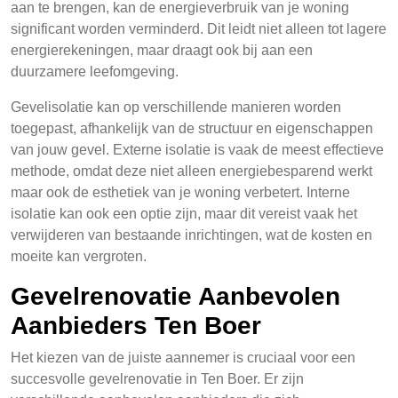
aan te brengen, kan de energieverbruik van je woning
significant worden verminderd. Dit leidt niet alleen tot lagere
energierekeningen, maar draagt ook bij aan een
duurzamere leefomgeving.
Gevelisolatie kan op verschillende manieren worden
toegepast, afhankelijk van de structuur en eigenschappen
van jouw gevel. Externe isolatie is vaak de meest effectieve
methode, omdat deze niet alleen energiebesparend werkt
maar ook de esthetiek van je woning verbetert. Interne
isolatie kan ook een optie zijn, maar dit vereist vaak het
verwijderen van bestaande inrichtingen, wat de kosten en
moeite kan vergroten.
Gevelrenovatie Aanbevolen
Aanbieders Ten Boer
Het kiezen van de juiste aannemer is cruciaal voor een
succesvolle gevelrenovatie in Ten Boer. Er zijn