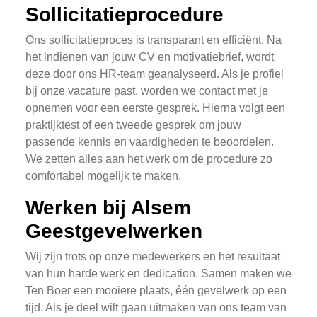
Sollicitatieprocedure
Ons sollicitatieproces is transparant en efficiënt. Na
het indienen van jouw CV en motivatiebrief, wordt
deze door ons HR-team geanalyseerd. Als je profiel
bij onze vacature past, worden we contact met je
opnemen voor een eerste gesprek. Hierna volgt een
praktijktest of een tweede gesprek om jouw
passende kennis en vaardigheden te beoordelen.
We zetten alles aan het werk om de procedure zo
comfortabel mogelijk te maken.
Werken bij Alsem
Geestgevelwerken
Wij zijn trots op onze medewerkers en het resultaat
van hun harde werk en dedication. Samen maken we
Ten Boer een mooiere plaats, één gevelwerk op een
tijd. Als je deel wilt gaan uitmaken van ons team van