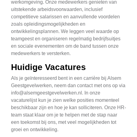
werkomgeving. Onze medewerkers genieten van
uitstekende arbeidsvoorwaarden, inclusief
competitieve salarissen en aanvullende voordelen
zoals opleidingsmogelijkheden en
ontwikkelingsplannen. We leggen veel waarde op
teamgeest en organiseren regelmatig bedrijfsuitjes
en sociale evenementen om de band tussen onze
medewerkers te versterken.
Huidige Vacatures
Als je geïnteresseerd bent in een carrière bij Alsem
Geestgevelwerken, neem dan contact met ons op via
info@alsemgeestgevelwerken.nl
. In onze
vacaturelijst kun je zien welke posities momenteel
beschikbaar zijn en hoe je kan solliciteren. Onze HR-
team staat klaar om je te helpen met de stap naar
een toekomst bij ons, met veel mogelijkheden tot
groei en ontwikkeling.