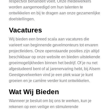
respectvol behandelt voelt. Onze medewerkers
worden aangemoedigd om hun talenten te
ontwikkelen en bij te dragen aan onze gezamenlijke
doelstellingen.
Vacatures
Wij bieden een breed scala aan vacatures die
varieert van beginnende gevelmonteurs tot ervaren
projectleiders. Onze openstaande posities zijn altijd
beschikbaar op onze website en bieden uitstekende
groeimogelijkheden binnen het bedrijf. Of je nu net
afgestudeerd bent of al jarenervaring hebt, bij Alsem
Geestgevelwerken vind je een plek waar je kunt
groeien en je carrière verder kunt ontwikkelen.
Wat Wij Bieden
Wanneer je besluit om bij ons te werken, kun je
rekenen op een veilige en stimulerende