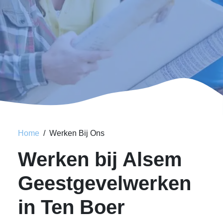
Home
Werken Bij Ons
Werken bij Alsem
Geestgevelwerken
in Ten Boer