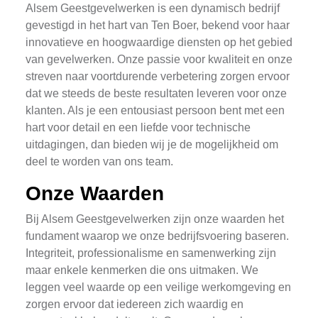
Alsem Geestgevelwerken is een dynamisch bedrijf
gevestigd in het hart van Ten Boer, bekend voor haar
innovatieve en hoogwaardige diensten op het gebied
van gevelwerken. Onze passie voor kwaliteit en onze
streven naar voortdurende verbetering zorgen ervoor
dat we steeds de beste resultaten leveren voor onze
klanten. Als je een entousiast persoon bent met een
hart voor detail en een liefde voor technische
uitdagingen, dan bieden wij je de mogelijkheid om
deel te worden van ons team.
Onze Waarden
Bij Alsem Geestgevelwerken zijn onze waarden het
fundament waarop we onze bedrijfsvoering baseren.
Integriteit, professionalisme en samenwerking zijn
maar enkele kenmerken die ons uitmaken. We
leggen veel waarde op een veilige werkomgeving en
zorgen ervoor dat iedereen zich waardig en